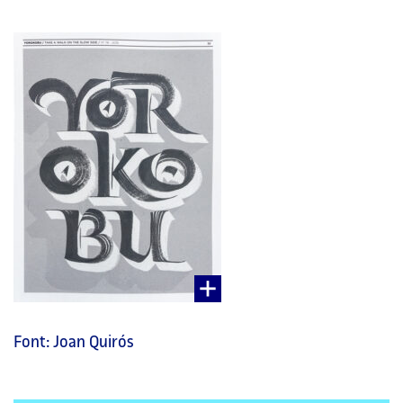
Font: Joan Quirós